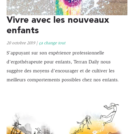
Vivre avec les nouveaux
enfants
20 octobre 2019
|
ça change tout
S’appuyant sur son expérience professionnelle
d’ergothérapeute pour enfants, Terran Daily nous
suggère des moyens d’encourager et de cultiver les
meilleurs comportements possibles chez nos enfants.