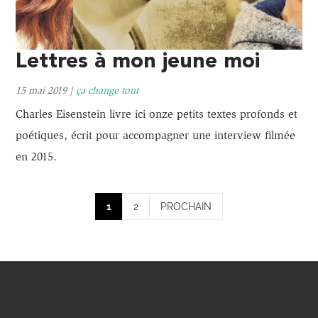
Lettres à mon jeune moi
15 mai 2019
|
ça change tout
Charles Eisenstein livre ici onze petits textes profonds et
poétiques, écrit pour accompagner une interview filmée
en 2015.
1
2
PROCHAIN