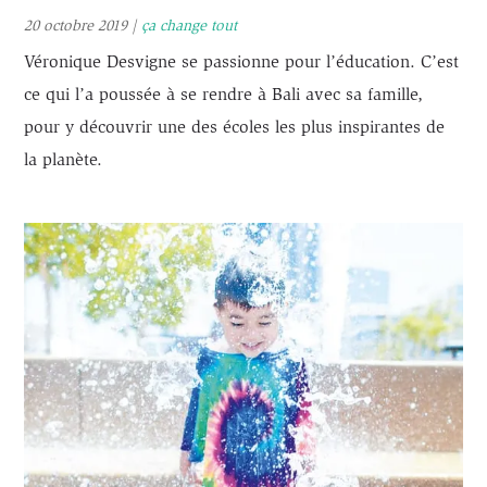
20 octobre 2019
|
ça change tout
Véronique Desvigne se passionne pour l’éducation. C’est
ce qui l’a poussée à se rendre à Bali avec sa famille,
pour y découvrir une des écoles les plus inspirantes de
la planète.