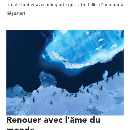
rire de tout et avec n’importe qui… Un billet d’humour à
déguster!
Renouer avec l’âme du