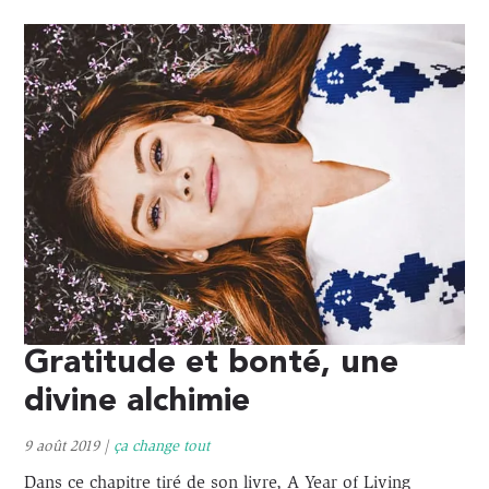
Gratitude et bonté, une
divine alchimie
9 août 2019
|
ça change tout
Dans ce chapitre tiré de son livre, A Year of Living