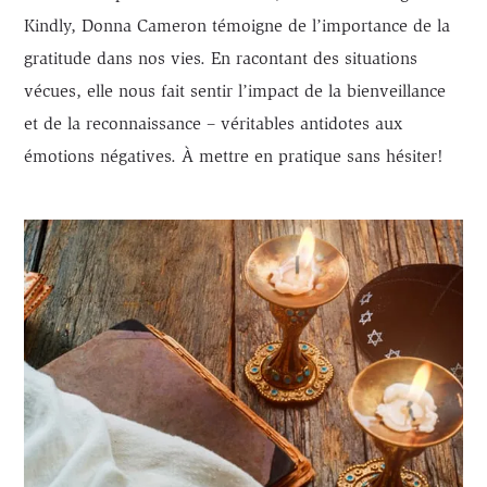
Kindly, Donna Cameron témoigne de l’importance de la
gratitude dans nos vies. En racontant des situations
vécues, elle nous fait sentir l’impact de la bienveillance
et de la reconnaissance – véritables antidotes aux
émotions négatives. À mettre en pratique sans hésiter!