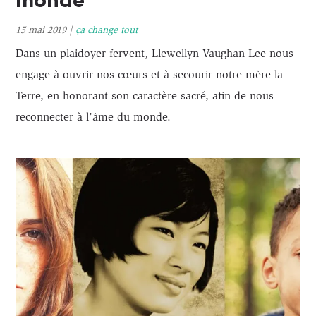
monde
15 mai 2019
|
ça change tout
Dans un plaidoyer fervent, Llewellyn Vaughan-Lee nous
engage à ouvrir nos cœurs et à secourir notre mère la
Terre, en honorant son caractère sacré, afin de nous
reconnecter à l’âme du monde.