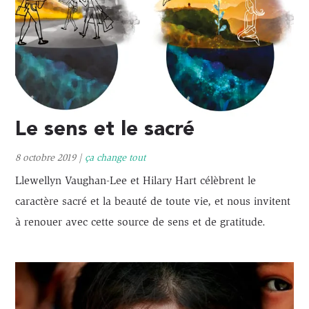
Le sens et le sacré
8 octobre 2019
|
ça change tout
Llewellyn Vaughan-Lee et Hilary Hart célèbrent le
caractère sacré et la beauté de toute vie, et nous invitent
à renouer avec cette source de sens et de gratitude.