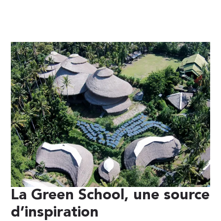
La Green School, une source
d’inspiration