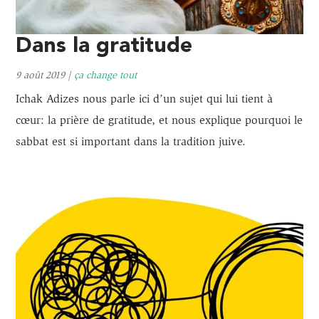
Dans la gratitude
9 août 2019
|
ça change tout
Ichak Adizes nous parle ici d’un sujet qui lui tient à
cœur: la prière de gratitude, et nous explique pourquoi le
sabbat est si important dans la tradition juive.