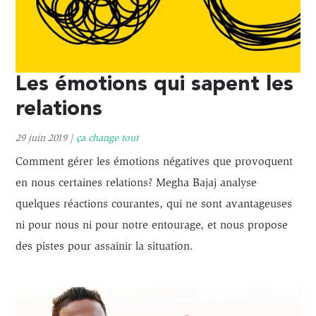
Les émotions qui sapent les
relations
29 juin 2019
|
ça change tout
Comment gérer les émotions négatives que provoquent
en nous certaines relations? Megha Bajaj analyse
quelques réactions courantes, qui ne sont avantageuses
ni pour nous ni pour notre entourage, et nous propose
des pistes pour assainir la situation.