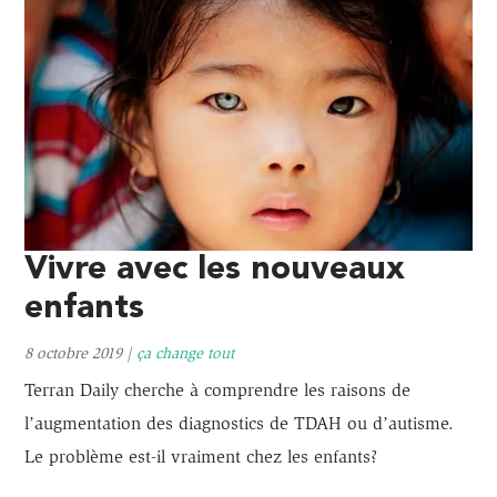
Vivre avec les nouveaux
enfants
8 octobre 2019
|
ça change tout
Terran Daily cherche à comprendre les raisons de
l’augmentation des diagnostics de TDAH ou d’autisme.
Le problème est-il vraiment chez les enfants?