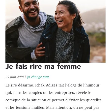
Je fais rire ma femme
29 juin 2019
|
ça change tout
Le rire désarme. Ichak Adizes fait l’éloge de l’humour
qui, dans les couples ou les entreprises, révèle le
comique de la situation et permet d’éviter les querelles
et les tensions inutiles. Mais attention, on ne peut pas